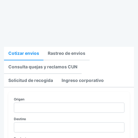
Cotizar envios
Rastreo de envios
Consulta quejas y reclamos CUN
Solicitud de recogida
Ingreso corporativo
Origen
Destino